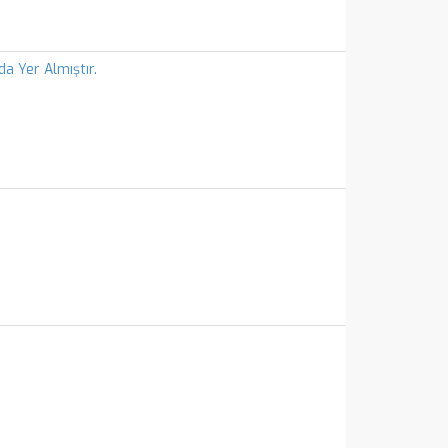
a Yer Almıştır.