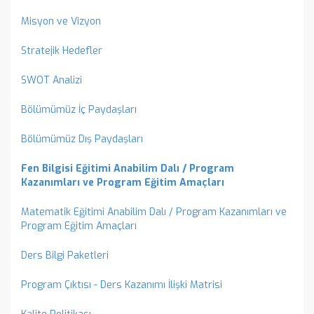
Misyon ve Vizyon
Stratejik Hedefler
SWOT Analizi
Bölümümüz İç Paydaşları
Bölümümüz Dış Paydaşları
Fen Bilgisi Eğitimi Anabilim Dalı / Program
Kazanımları ve Program Eğitim Amaçları
Matematik Eğitimi Anabilim Dalı / Program Kazanımları ve
Program Eğitim Amaçları
Ders Bilgi Paketleri
Program Çıktısı - Ders Kazanımı İlişki Matrisi