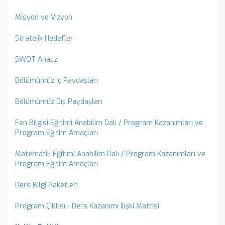
Misyon ve Vizyon
Stratejik Hedefler
SWOT Analizi
Bölümümüz İç Paydaşları
Bölümümüz Dış Paydaşları
Fen Bilgisi Eğitimi Anabilim Dalı / Program Kazanımları ve
Program Eğitim Amaçları
Matematik Eğitimi Anabilim Dalı / Program Kazanımları ve
Program Eğitim Amaçları
Ders Bilgi Paketleri
Program Çıktısı - Ders Kazanımı İlişki Matrisi