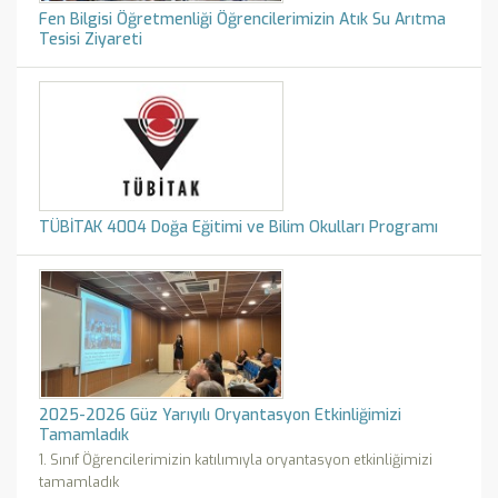
Fen Bilgisi Öğretmenliği Öğrencilerimizin Atık Su Arıtma
Tesisi Ziyareti
TÜBİTAK 4004 Doğa Eğitimi ve Bilim Okulları Programı
2025-2026 Güz Yarıyılı Oryantasyon Etkinliğimizi
Tamamladık
1. Sınıf Öğrencilerimizin katılımıyla oryantasyon etkinliğimizi
tamamladık