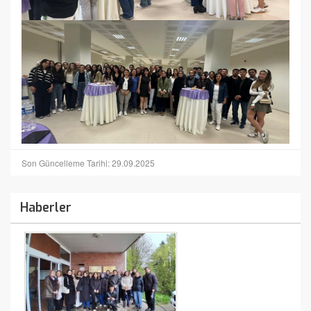
Son Güncelleme Tarihi: 29.09.2025
Haberler