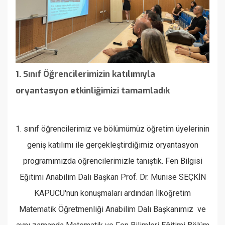
1. Sınıf Öğrencilerimizin katılımıyla
oryantasyon etkinliğimizi tamamladık
1. sınıf öğrencilerimiz ve bölümümüz öğretim üyelerinin
geniş katılımı ile gerçekleştirdiğimiz oryantasyon
programımızda öğrencilerimizle tanıştık.
Fen Bilgisi
Eğitimi Anabilim Dalı Başkan Prof. Dr. Munise SEÇKİN
KAPUCU'nun konuşmaları ardından
İlköğretim
Matematik Öğretmenliği Anabilim Dalı Başkanımız ve